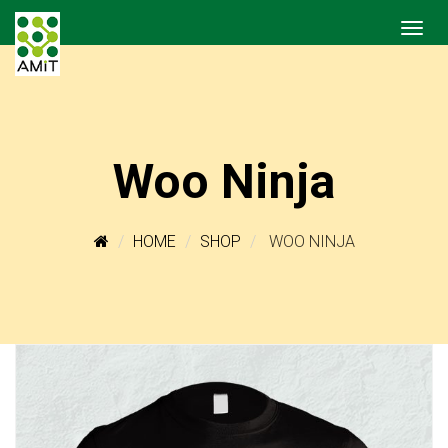
Woo Ninja
HOME
SHOP
WOO NINJA