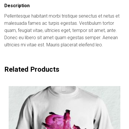
Description
Pellentesque habitant morbi tristique senectus et netus et
malesuada fames ac turpis egestas. Vestibulum tortor
quam, feugiat vitae, ultricies eget, tempor sit amet, ante.
Donec eu libero sit amet quam egestas semper. Aenean
ultricies mi vitae est. Mauris placerat eleifend leo.
Related Products