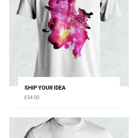
SHIP YOUR IDEA
£
54.00