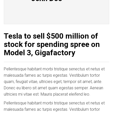
Tesla to sell $500 million of
stock for spending spree on
Model 3, Gigafactory
Pellentesque habitant morbi tristique senectus et netus et
malesuada fames ac turpis egestas. Vestibulum tortor
quam, feugiat vitae, ultricies eget, tempor sit amet, ante.
Donec eu libero sit amet quam egestas semper. Aenean
ultricies mi vitae est. Mauris placerat eleifend leo.
Pellentesque habitant morbi tristique senectus et netus et
malesuada fames ac turpis egestas. Vestibulum tortor