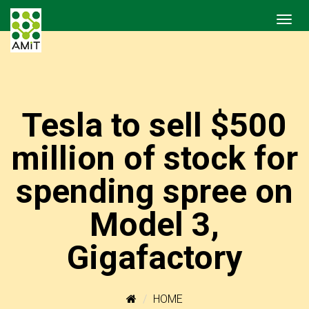
Tesla to sell $500
million of stock for
spending spree on
Model 3,
Gigafactory
HOME