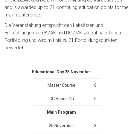
and is awarded up to 21 continuing education points for the
main conference.
Die Veranstaltung entspricht den Leitsätzen und
Empfehlungen von BZÄK und DGZMK zur zahnärztlichen
Fortbildung und wird mit bis zu 21 Fortbildungspunkten
bewertet.
Educational Day
25 November
Master Course
8
GC Hands On
5
Main Program
26 November
8